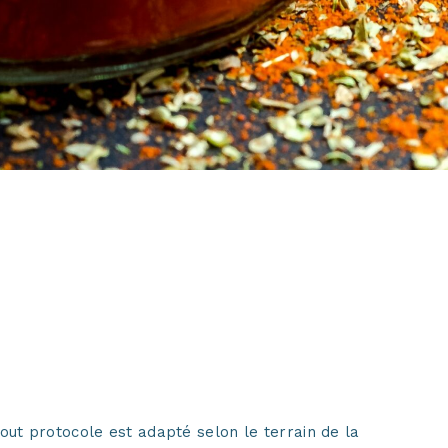
tout protocole est adapté selon le terrain de la