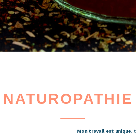
NATUROPATHIE
Mon travail est unique
, 