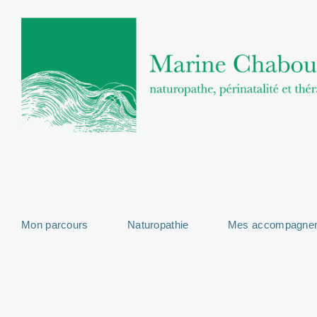
Mon parcours
Naturopathie
Mes accompagne