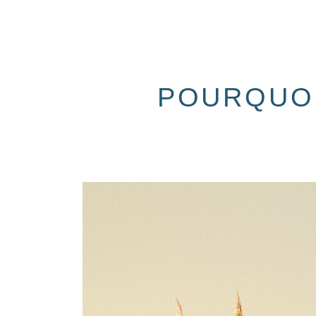
POURQUOI