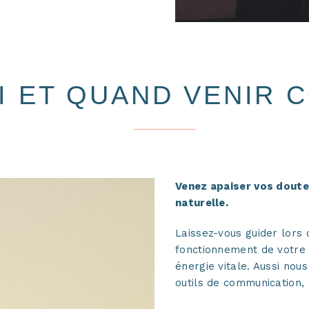
 ET QUAND VENIR 
Venez apaiser vos doute
naturelle.
Laissez-vous guider lors 
fonctionnement de votre c
énergie vitale. Aussi nou
outils de communication, d