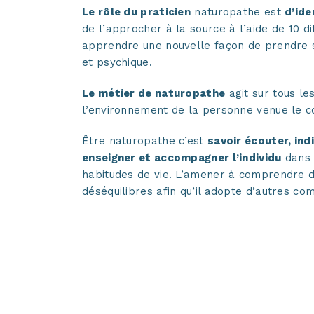
Le rôle du praticien
naturopathe est
d’ide
de l’approcher à la source à l’aide de 10 di
apprendre une nouvelle façon de prendre 
et psychique.
Le métier de naturopathe
agit sur tous l
l’environnement de la personne venue le co
Être naturopathe c’est
savoir écouter, indi
enseigner et accompagner l’individu
dans 
habitudes de vie. L’amener à comprendre d
déséquilibres afin qu’il adopte d’autres co