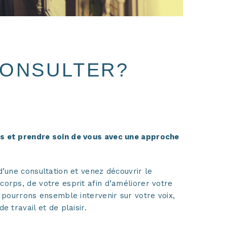
CONSULTER?
s et prendre soin de vous avec une approche
d’une consultation et venez découvrir le
orps, de votre esprit afin d’améliorer votre
s pourrons ensemble intervenir sur votre voix,
e travail et de plaisir.